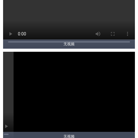
无视频
无视频